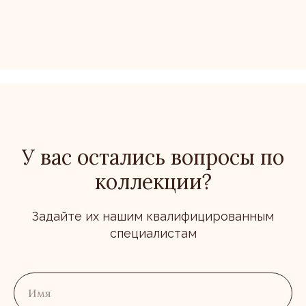
У вас остались вопросы по
коллекции?
Задайте их нашим квалифицированным
специалистам