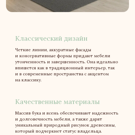
Классический дизайн
Четкие линии, аккуратные фасады
и консервативные формы придают мебели
утонченность и завершенность. Она идеально
впишется как в традиционный интерьер, так
и в современные пространства с акцентом
на классику.
Качественные материалы
Массив бука и ясень обеспечивают надежность
и долговечность мебели, а также дарят
уникальный природный рисунок древесины,
который подчеркнет статус владельца.