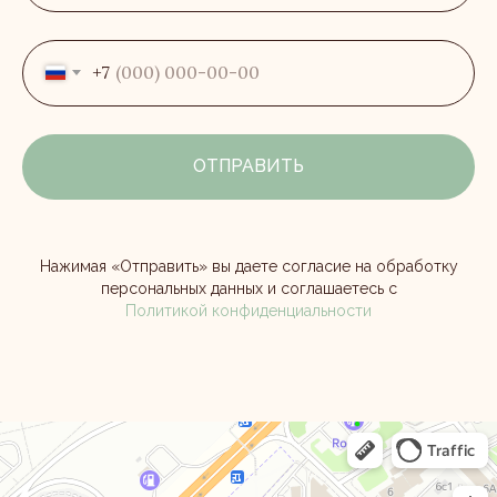
+7
ОТПРАВИТЬ
Нажимая «Отправить» вы даете согласие на обработку
персональных данных и соглашаетесь с
Политикой конфиденциальности
Дом комфорта
Магазин мебели в Москве и Московской области
Мягкая мебель в Москве и Московской области