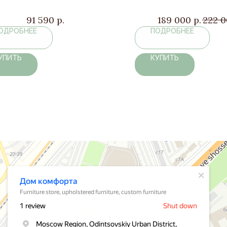
91 590
р.
189 000
р.
222 
ОДРОБНЕЕ
ПОДРОБНЕЕ
УПИТЬ
КУПИТЬ