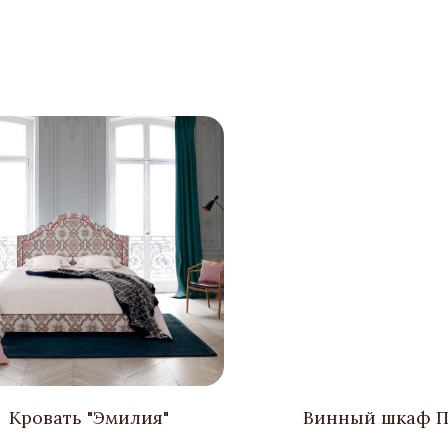
Кровать "Эмилия"
Винный шкаф 