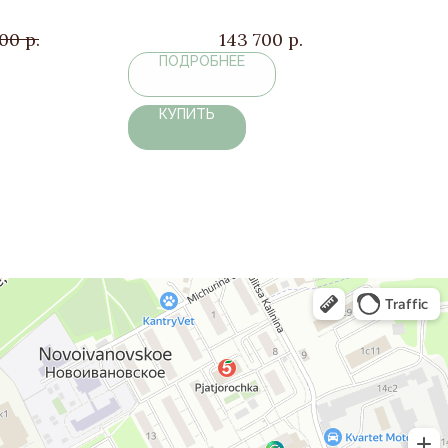
000
р.
143 700
р.
ПОДРОБНЕЕ
КУПИТЬ