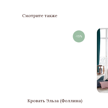
Смотрите также
-15%
Кровать Эльза (Фоллина)