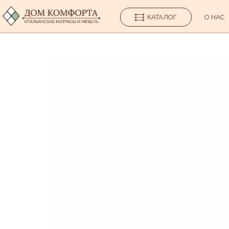
КАТАЛОГ
О НАС