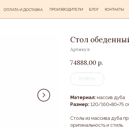
ПРОИЗВОДИТЕЛИ
БЛОГ
КОНТАКТЫ
ОПЛАТА И ДОСТАВКА
Стол обеденный
Артикул:
74888,00
р.
КУПИТЬ
Материал:
массив дуба
Размер:
120/160×80×75 с
Столы из массива дуба п
оригинальность и стиль.