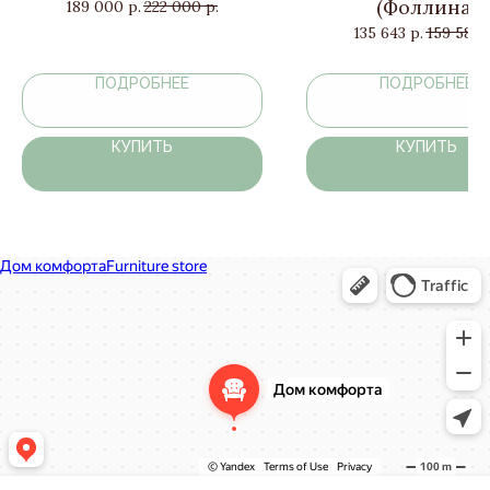
(Фоллина)
189 000
р.
222 000
р.
135 643
р.
159 580
ПОДРОБНЕЕ
ПОДРОБНЕЕ
КУПИТЬ
КУПИТЬ
Дом комфорта
Магазин мебели в Москве и Московской области
Мягкая мебель в Москве и Московской области