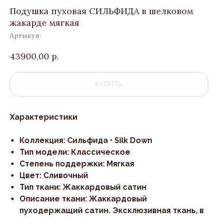
Подушка пуховая СИЛЬФИДА в шелковом
жакарде мягкая
Артикул:
43900,00
р.
КУПИТЬ
Характеристики
Коллекция: Сильфида • Silk Down
Тип модели: Классическое
Степень поддержки: Мягкая
Цвет: Сливочный
Тип ткани: Жаккардовый сатин
Описание ткани: Жаккардовый
пуходержащий сатин. Эксклюзивная ткань, в