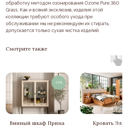
обработку методом озонирования Ozone Pure 360
Grass. Как и всякий эксклюзив, изделия этой
коллекции требуют особого ухода при
обслуживании: мы не рекомендуем их стирать,
допускается только сухая чистка изделий.
Смотрите также
-15%
Винный шкаф Прима
Кровать Эльз