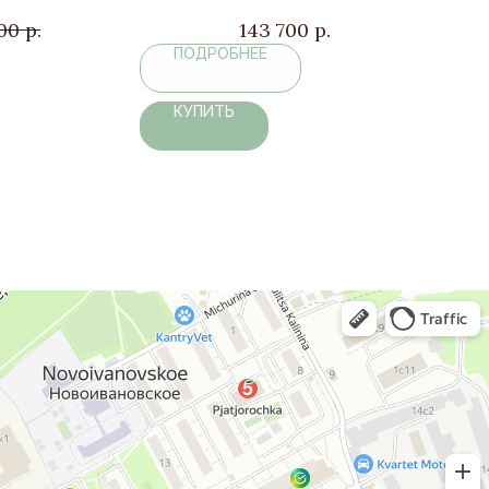
00
р.
143 700
р.
ПОДРОБНЕЕ
КУПИТЬ