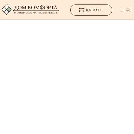
КАТАЛОГ
О НАС