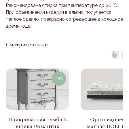
Рекомендована стирка при температуре до 30 °C.
При объединении изделий в альянс, получается
теплое одеяло, прекрасно согревающее в холодное
время года.
Смотрите также
-15%
Прикроватная тумба 3
Ортопедическ
ящика Романтик
матрас DOLCE V