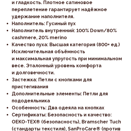
и гладкость. Плотное сатиновое
переплетение гарантирует надёжное
удержание наполнителя.
Наполнитель: Гусиный пух
Наполнитель внутренний: 100% Down/80%
cashmere, 20% merino
Качество пуха: Высшая категория (800+ ед.)
Исключительная объёмность
и максимальная упругость при минимальном
весе. Эталонный уровень комфорта
и долговечности.
Застежка: Петли с кнопками для
пристегивания
Дополнительные элементы: Петли для
пододеяльника
Особенность: Два одеяла на кнопках
Сертификаты: Безопасность и качество:
OEKO-TEX® (безопасность), Bramscher Tuch
(стандарты текстиля), SanProCare® (против