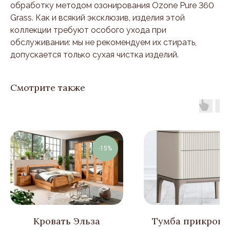
обработку методом озонирования Ozone Pure 360
Grass. Как и всякий эксклюзив, изделия этой
коллекции требуют особого ухода при
обслуживании: мы не рекомендуем их стирать,
допускается только сухая чистка изделий.
Смотрите также
-15%
Кровать Эльза
Тумба прикрова