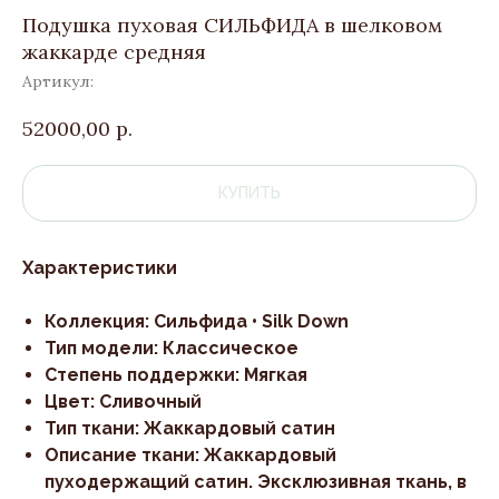
Подушка пуховая СИЛЬФИДА в шелковом
жаккарде средняя
Артикул:
52000,00
р.
КУПИТЬ
Характеристики
Коллекция: Сильфида • Silk Down
Тип модели: Классическое
Степень поддержки: Мягкая
Цвет: Сливочный
Тип ткани: Жаккардовый сатин
Описание ткани: Жаккардовый
пуходержащий сатин. Эксклюзивная ткань, в