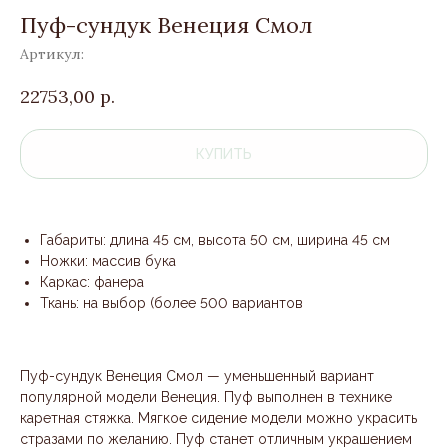
Пуф-сундук Венеция Смол
Артикул:
22753,00
р.
КУПИТЬ
Габариты: длина 45 см, высота 50 см, ширина 45 см
Ножки: массив бука
Каркас: фанера
Ткань: на выбор (более 500 вариантов
Пуф-сундук Венеция Смол — уменьшенный вариант
популярной модели Венеция. Пуф выполнен в технике
каретная стяжка. Мягкое сидение модели можно украсить
стразами по желанию. Пуф станет отличным украшением