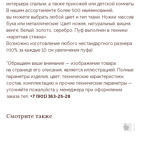
интерьера спальни, а также прихожей или детской комнаты.
В нашем ассортименте более 500 наименований,
вы можете выбрать любой цвет и тип ткани. Ножки: массив
бука или металлические. Цвет ножек: натуральный, вишня,
венге, белый, золото, серебро. Пуф выполнен в техники
«каретная стяжка».
Возможно изготовление любого нестандартного размера
(+10% за каждые 10 см увеличения пуфа).
*Обращаем ваше внимание — изображение товара
на странице его описания, является иллюстрацией. Полные
параметры изделия, цвет, технические характеристики,
состав, комплектацию и прочие технические параметры —
уточняйте пожалуйста у менеджера при оформлении
заказа тел.
+7 (901) 363-25-28
Смотрите также