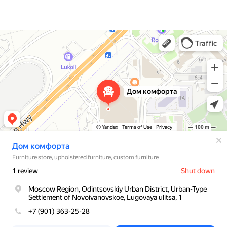
Дом комфорта
Магазин мебели в Москве и Московской области
Мягкая мебель в Москве и Московской области