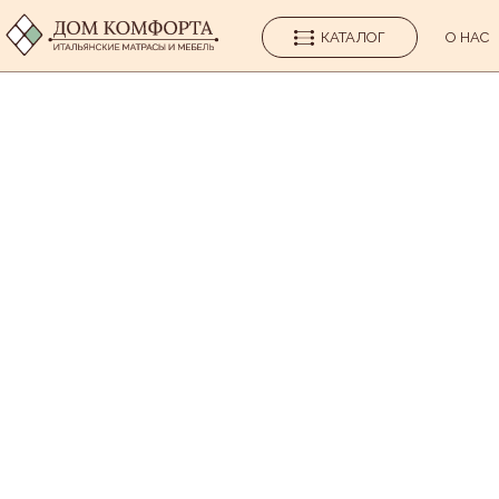
КАТАЛОГ
О НАС