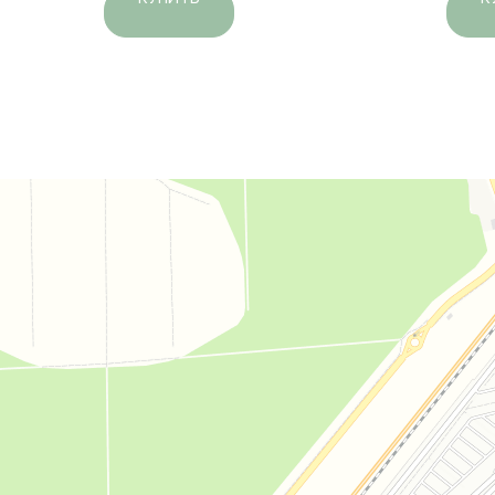
Дом комфорта
Магазин мебели в Москве и Московской области
Мягкая мебель в Москве и Московской области