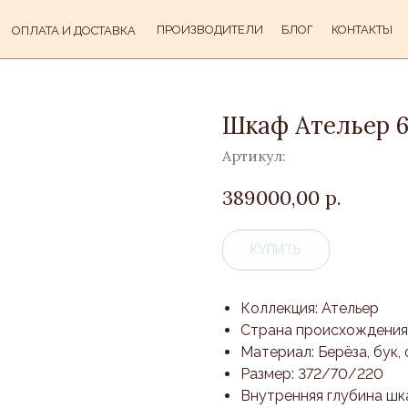
ПРОИЗВОДИТЕЛИ
БЛОГ
КОНТАКТЫ
ОПЛАТА И ДОСТАВКА
Шкаф Ательер 6
Артикул:
389000,00
р.
КУПИТЬ
Коллекция: Ательер
Страна происхождения
Материал: Берёза, бук
Размер: 372/70/220
Внутренняя глубина шка