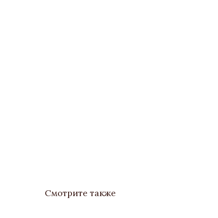
Смотрите также