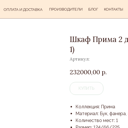
ПРОИЗВОДИТЕЛИ
БЛОГ
КОНТАКТЫ
ОПЛАТА И ДОСТАВКА
Шкаф Прима 2 д
1)
Артикул:
232000,00
р.
КУПИТЬ
Коллекция: Прима
Материал: Бук, фанера
Количество мест: 1
Размер: 124/66/225