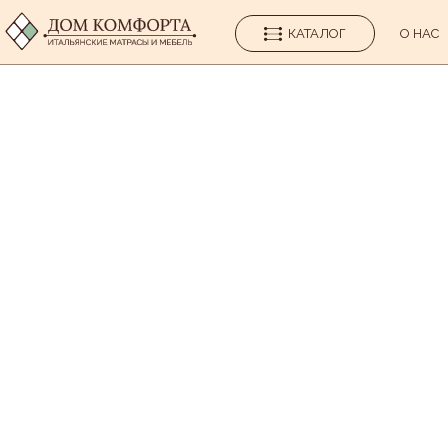
КАТАЛОГ
О НАС