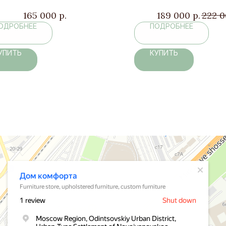
165 000
р.
189 000
р.
222 
ОДРОБНЕЕ
ПОДРОБНЕЕ
УПИТЬ
КУПИТЬ