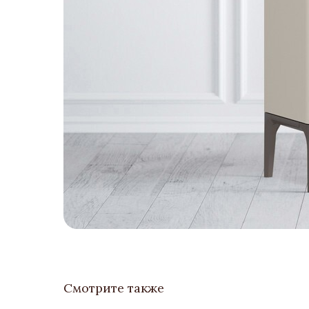
Смотрите также