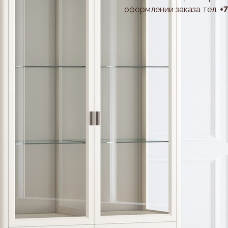
оформлении заказа тел.
+