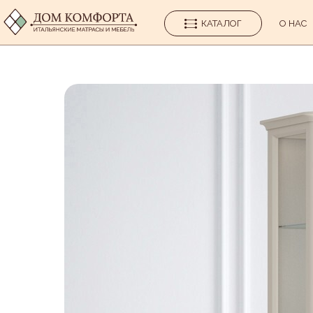
КАТАЛОГ
О НАС