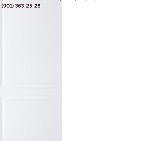
7 (901) 363-25-28