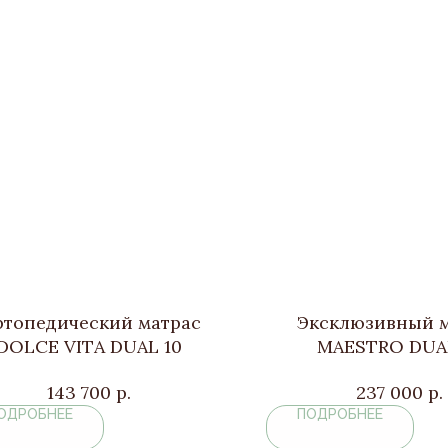
топедический матрас
Эксклюзивный м
DOLCE VITA DUAL 10
MAESTRO DUA
143 700
р.
237 000
р.
ОДРОБНЕЕ
ПОДРОБНЕЕ