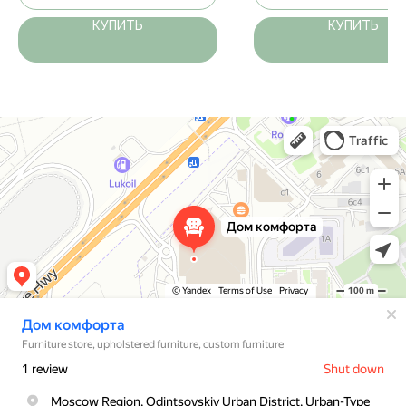
КУПИТЬ
КУПИТЬ
Дом комфорта
Магазин мебели в Москве и Московской области
Мягкая мебель в Москве и Московской области