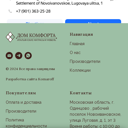
Навигация
Главная
О нас
Производители
© 2024 Все права защищены
Коллекции
Разработка сайта Komaroff
Покупателям
Контакты
Оплата и доставка
Московская область, г.
Одинцово , рабочий
Производители
поселок Новоивановское,
Политика
улица Луговая, д. 1, эт 3
конфиденциальности
Время работы: с 10:00 до