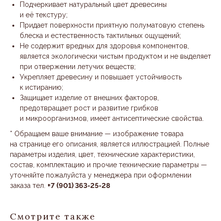
Подчеркивает натуральный цвет древесины
и её текстуру;
Придает поверхности приятную полуматовую степень
блеска и естественность тактильных ощущений;
Не содержит вредных для здоровья компонентов,
является экологически чистым продуктом и не выделяет
при отвержении летучих веществ;
Укрепляет древесину и повышает устойчивость
к истиранию;
Защищает изделие от внешних факторов,
предотвращает рост и развитие грибков
и микроорганизмов, имеет антисептические свойства.
* Обращаем ваше внимание — изображение товара
на странице его описания, является иллюстрацией. Полные
параметры изделия, цвет, технические характеристики,
состав, комплектацию и прочие технические параметры —
уточняйте пожалуйста у менеджера при оформлении
заказа тел.
+7 (901) 363-25-28
Смотрите также