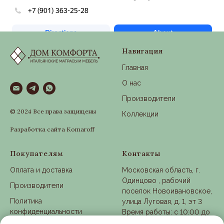
Навигация
Главная
О нас
Производители
© 2024 Все права защищены
Коллекции
Разработка сайта Komaroff
Покупателям
Контакты
Оплата и доставка
Московская область, г.
Одинцово , рабочий
Производители
поселок Новоивановское,
Политика
улица Луговая, д. 1, эт 3
конфиденциальности
Время работы: с 10:00 до
21:00