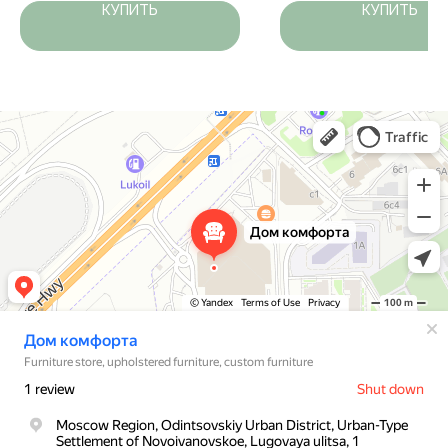
КУПИТЬ
КУПИТЬ
Дом комфорта
Магазин мебели в Москве и Московской области
Мягкая мебель в Москве и Московской области