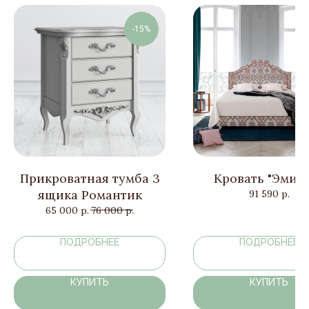
-15%
Прикроватная тумба 3
Кровать "Эмил
ящика Романтик
91 590
р.
65 000
р.
76 000
р.
ПОДРОБНЕЕ
ПОДРОБНЕЕ
КУПИТЬ
КУПИТЬ