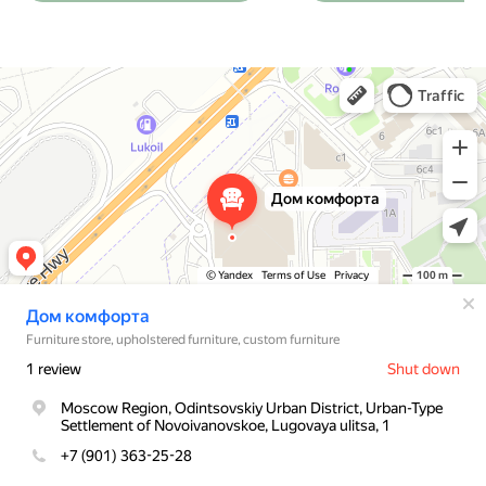
Дом комфорта
Магазин мебели в Москве и Московской области
Мягкая мебель в Москве и Московской области