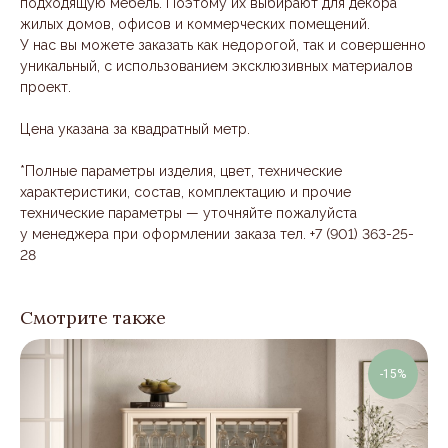
подходящую мебель. Поэтому их выбирают для декора
жилых домов, офисов и коммерческих помещений.
У нас вы можете заказать как недорогой, так и совершенно
уникальный, с использованием эксклюзивных материалов
проект.
Цена указана за квадратный метр.
*Полные параметры изделия, цвет, технические
характеристики, состав, комплектацию и прочие
технические параметры — уточняйте пожалуйста
у менеджера при оформлении заказа тел. +7 (901) 363-25-
28
Смотрите также
-15%