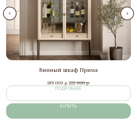
Винный шкаф Прима
189 000
р.
222 000
р.
ПОДРОБНЕЕ
КУПИТЬ