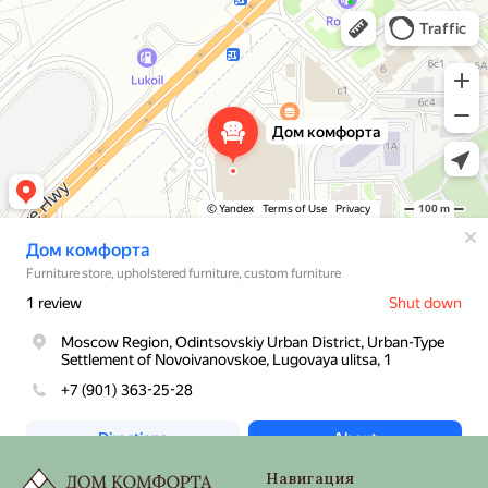
Дом комфорта
Магазин мебели в Москве и Московской области
Мягкая мебель в Москве и Московской области
Навигация