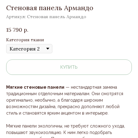
Стеновая панель Армандо
Артикул:
Стеновая панель Армандо
15 790
р.
Категория ткани
КУПИТЬ
Мягкие стеновые панели
— нестандартная замена
традиционным отделочным материалам. Они смотрятся
оригинально, необычно, а благодаря широким
возможностям дизайна, прекрасно дополняют любой
стиль и становятся ярким акцентом в интерьере.
Мягкие панели экологичны, не требуют сложного ухода,
повышают звукоизоляцию. К ним легко подобрать