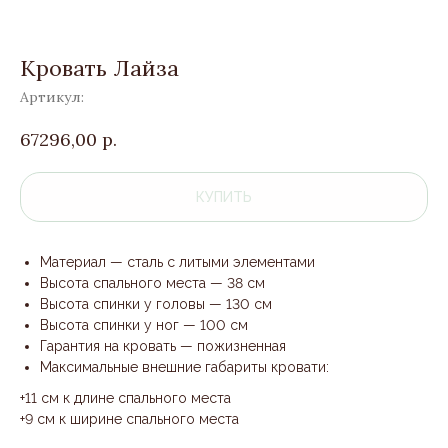
Кровать Лайза
Артикул:
67296,00
р.
КУПИТЬ
Материал — сталь с литыми элементами
Высота спального места — 38 см
Высота спинки у головы — 130 см
Высота спинки у ног — 100 см
Гарантия на кровать — пожизненная
Максимальные внешние габариты кровати:
+11 см к длине спального места
+9 см к ширине спального места