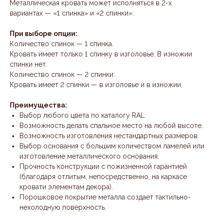
Металлическая кровать может исполняться в 2-х
вариантах — «1 спинка» и «2 спинки»:
При выборе опции:
Количество спинок — 1 спинка.
Кровать имеет только 1 спинку в изголовье. В изножии
спинки нет.
Количество спинок — 2 спинки.
Кровать имеет 2 спинки — в изголовье и в изножии.
Преимущества:
Выбор любого цвета по каталогу RAL.
Возможность делать спальное место на любой высоте.
Возможность изготовления нестандартных размеров.
Выбор основания с большим количеством ламелей или
изготовление металлического основания.
Прочность конструкции с пожизненной гарантией
(благодаря отлитым, непосредственно, на каркасе
кровати элементам декора).
Порошковое покрытие металла создает тактильно-
нехолодную поверхность.