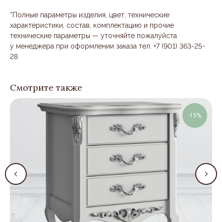
*Полные параметры изделия, цвет, технические
характеристики, состав, комплектацию и прочие
технические параметры — уточняйте пожалуйста
у менеджера при оформлении заказа тел. +7 (901) 363-25-
28
Смотрите также
-15%