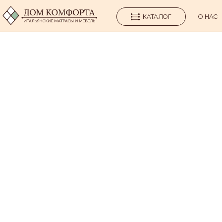
КАТАЛОГ
О НАС