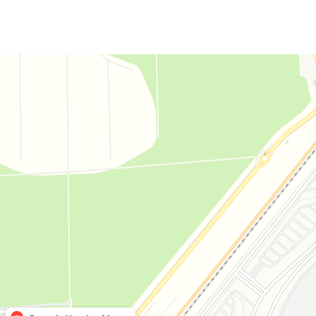
Дом комфорта
Магазин мебели в Москве и Московской области
Мягкая мебель в Москве и Московской области