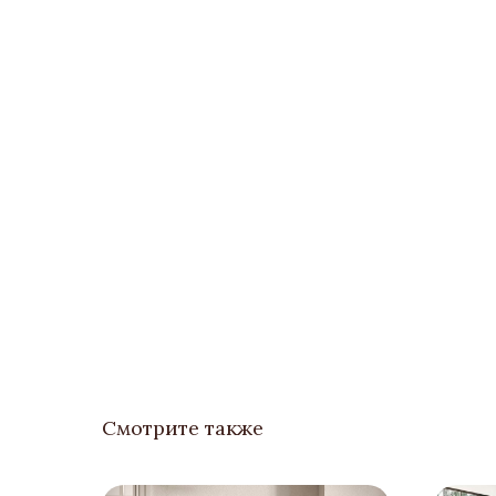
Смотрите также