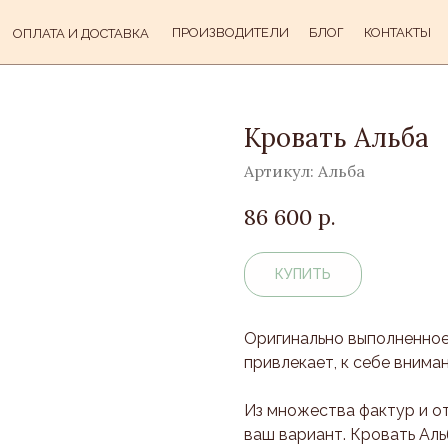
ПРОИЗВОДИТЕЛИ
БЛОГ
КОНТАКТЫ
ОПЛАТА И ДОСТАВКА
Кровать Альба
Артикул:
Альба
86 600
р.
КУПИТЬ
Оригинально выполненное
привлекает, к себе внима
Из множества фактур и о
ваш вариант. Кровать Ал