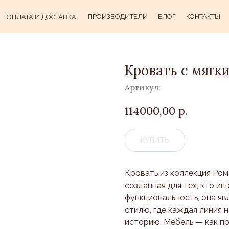
ПРОИЗВОДИТЕЛИ
БЛОГ
КОНТАКТЫ
ОПЛАТА И ДОСТАВКА
Кровать с мягк
Артикул:
114000,00
р.
КУПИТЬ
Кровать из коллекция Ром
созданная для тех, кто ищ
функциональность, она я
стилю, где каждая линия 
историю. Мебель — как пр