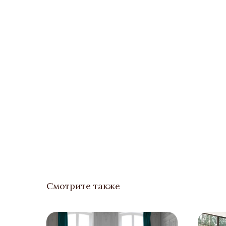
Смотрите также