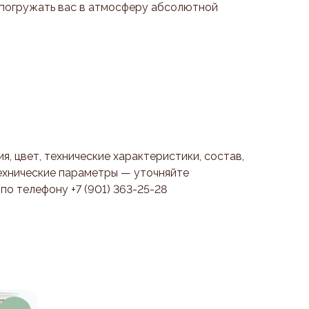
погружать вас в атмосферу абсолютной
я, цвет, технические характеристики, состав,
ехнические параметры — уточняйте
о телефону +7 (901) 363-25-28