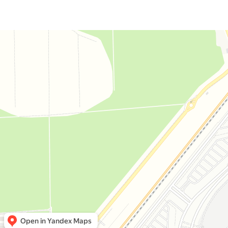
Дом комфорта
Магазин мебели в Москве и Московской области
Мягкая мебель в Москве и Московской области