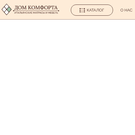
КАТАЛОГ
О НАС